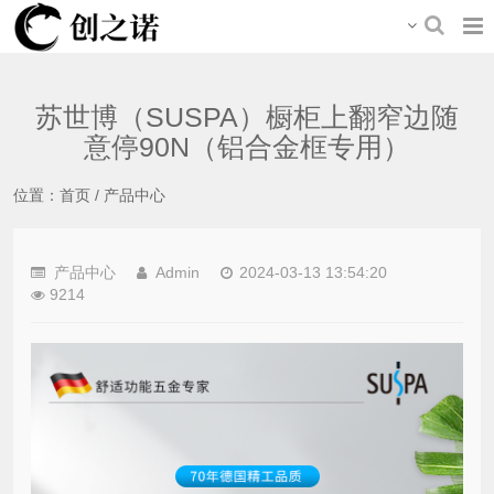
苏世博（SUSPA）橱柜上翻窄边随
意停90N（铝合金框专用）
位置：
首页
/
产品中心
产品中心
Admin
2024-03-13 13:54:20
9214